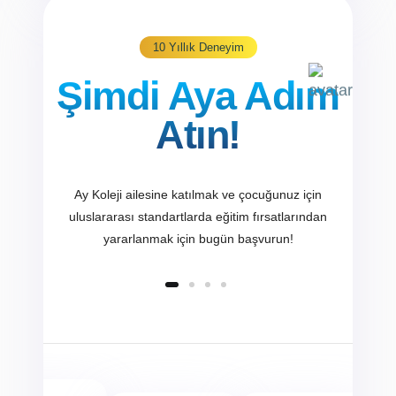
10 Yıllık Deneyim
Şimdi Aya Adım
Atın!
Ay Koleji ailesine katılmak ve çocuğunuz için
uluslararası standartlarda eğitim fırsatlarından
yararlanmak için bugün başvurun!