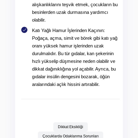
alışkanlıklarını teşvik etmek, çocukların bu
besinlerden uzak durmasına yardımcı
olabilir.
Katı Yağlı Hamur İşlerinden Kaçının:
Poğaça, açma, simit ve börek gibi katı yağ
oranı yüksek hamur işlerinden uzak
durulmalıdır. Bu tür gıdalar, kan şekerinin
hızlı yükselip düşmesine neden olabilir ve
dikkat dağınıklığına yol açabilir. Ayrıca, bu
gıdalar insülin dengesini bozarak, öğün
aralarındaki açlık hissini artırabilir.
Dikkat Eksikliği
Çocuklarda Odaklanma Sorunları