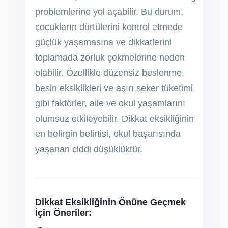
problemlerine yol açabilir. Bu durum,
çocukların dürtülerini kontrol etmede
güçlük yaşamasına ve dikkatlerini
toplamada zorluk çekmelerine neden
olabilir. Özellikle düzensiz beslenme,
besin eksiklikleri ve aşırı şeker tüketimi
gibi faktörler, aile ve okul yaşamlarını
olumsuz etkileyebilir. Dikkat eksikliğinin
en belirgin belirtisi, okul başarısında
yaşanan ciddi düşüklüktür.
Dikkat Eksikliğinin Önüne Geçmek
İçin Öneriler: