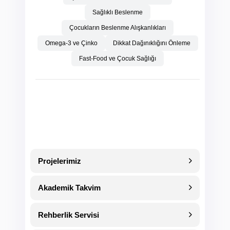
Sağlıklı Beslenme
Çocukların Beslenme Alışkanlıkları
Omega-3 ve Çinko
Dikkat Dağınıklığını Önleme
Fast-Food ve Çocuk Sağlığı
Projelerimiz
Akademik Takvim
Rehberlik Servisi