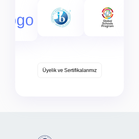
Üyelik ve Sertifikalarımız